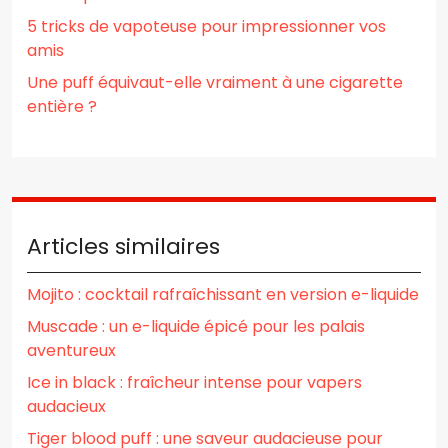
5 tricks de vapoteuse pour impressionner vos
amis
Une puff équivaut-elle vraiment à une cigarette
entière ?
Articles similaires
Mojito : cocktail rafraîchissant en version e-liquide
Muscade : un e-liquide épicé pour les palais
aventureux
Ice in black : fraîcheur intense pour vapers
audacieux
Tiger blood puff : une saveur audacieuse pour