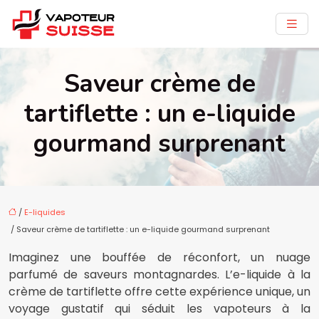
Saveur crème de
tartiflette : un e-liquide
gourmand surprenant
/
E-liquides
/ Saveur crème de tartiflette : un e-liquide gourmand surprenant
Imaginez une bouffée de réconfort, un nuage
parfumé de saveurs montagnardes. L’e-liquide à la
crème de tartiflette offre cette expérience unique, un
voyage gustatif qui séduit les vapoteurs à la