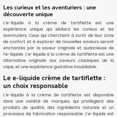
Les curieux et les aventuriers : une
découverte unique
L’e-liquide à la crème de tartiflette est une
expérience unique qui séduira les curieux et les
aventuriers. Ceux qui cherchent à sortir de leur zone
de confort et à explorer de nouvelles saveurs seront
enchantés par la saveur originale et audacieuse de
l’e-liquide. L’e-liquide à la crème de tartiflette est une
alternative originale aux saveurs classiques de la
vape, et une expérience gustative inoubliable.
Le e-liquide crème de tartiflette :
un choix responsable
L’e-liquide à la crème de tartiflette est disponible
dans une variété de marques, qui privilégient des
produits de qualité, des ingrédients naturels et un
processus de fabrication responsable. L’e-liquide est