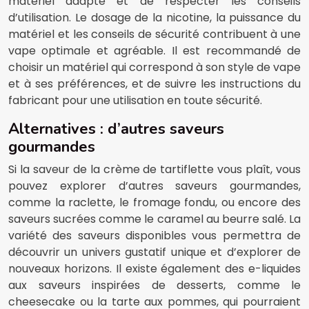
matériel adapté et de respecter les conseils
d’utilisation. Le dosage de la nicotine, la puissance du
matériel et les conseils de sécurité contribuent à une
vape optimale et agréable. Il est recommandé de
choisir un matériel qui correspond à son style de vape
et à ses préférences, et de suivre les instructions du
fabricant pour une utilisation en toute sécurité.
Alternatives : d’autres saveurs
gourmandes
Si la saveur de la crème de tartiflette vous plaît, vous
pouvez explorer d’autres saveurs gourmandes,
comme la raclette, le fromage fondu, ou encore des
saveurs sucrées comme le caramel au beurre salé. La
variété des saveurs disponibles vous permettra de
découvrir un univers gustatif unique et d’explorer de
nouveaux horizons. Il existe également des e-liquides
aux saveurs inspirées de desserts, comme le
cheesecake ou la tarte aux pommes, qui pourraient