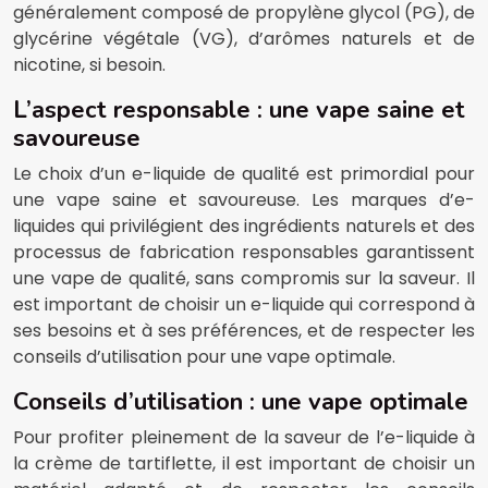
généralement composé de propylène glycol (PG), de
glycérine végétale (VG), d’arômes naturels et de
nicotine, si besoin.
L’aspect responsable : une vape saine et
savoureuse
Le choix d’un e-liquide de qualité est primordial pour
une vape saine et savoureuse. Les marques d’e-
liquides qui privilégient des ingrédients naturels et des
processus de fabrication responsables garantissent
une vape de qualité, sans compromis sur la saveur. Il
est important de choisir un e-liquide qui correspond à
ses besoins et à ses préférences, et de respecter les
conseils d’utilisation pour une vape optimale.
Conseils d’utilisation : une vape optimale
Pour profiter pleinement de la saveur de l’e-liquide à
la crème de tartiflette, il est important de choisir un