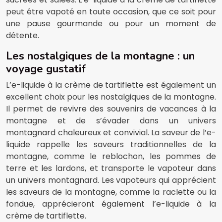
peut être vapoté en toute occasion, que ce soit pour
une pause gourmande ou pour un moment de
détente.
Les nostalgiques de la montagne : un
voyage gustatif
L’e-liquide à la crème de tartiflette est également un
excellent choix pour les nostalgiques de la montagne.
Il permet de revivre des souvenirs de vacances à la
montagne et de s’évader dans un univers
montagnard chaleureux et convivial. La saveur de l’e-
liquide rappelle les saveurs traditionnelles de la
montagne, comme le reblochon, les pommes de
terre et les lardons, et transporte le vapoteur dans
un univers montagnard. Les vapoteurs qui apprécient
les saveurs de la montagne, comme la raclette ou la
fondue, apprécieront également l’e-liquide à la
crème de tartiflette.