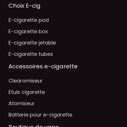
Choix E-cig
E-cigarette pod
E-cigarette box
E-cigarette jetable
E-cigarette tubes
Accessoires e-cigarette
Clearomiseur
Etuis cigarette
Atomiseur
Batterie pour e-cigarette
Boutique de vape