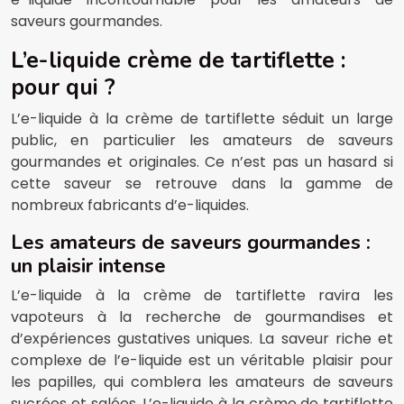
saveurs gourmandes.
L’e-liquide crème de tartiflette :
pour qui ?
L’e-liquide à la crème de tartiflette séduit un large
public, en particulier les amateurs de saveurs
gourmandes et originales. Ce n’est pas un hasard si
cette saveur se retrouve dans la gamme de
nombreux fabricants d’e-liquides.
Les amateurs de saveurs gourmandes :
un plaisir intense
L’e-liquide à la crème de tartiflette ravira les
vapoteurs à la recherche de gourmandises et
d’expériences gustatives uniques. La saveur riche et
complexe de l’e-liquide est un véritable plaisir pour
les papilles, qui comblera les amateurs de saveurs
sucrées et salées. L’e-liquide à la crème de tartiflette