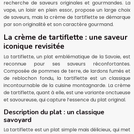
recherche de saveurs originales et gourmandes. La
vape, un loisir en plein essor, propose un large choix
de saveurs, mais la crème de tartiflette se démarque
par son originalité et son caractère gourmand.
La crème de tartiflette : une saveur
iconique revisitée
La tartiflette, un plat emblématique de la Savoie, est
reconnue pour ses saveurs réconfortantes.
Composée de pommes de terre, de lardons fumés et
de reblochon fondu, la tartiflette est un classique
incontournable de la cuisine montagnarde. La crème
de tartiflette, quant à elle, est une variante onctueuse
et savoureuse, qui capture l’essence du plat original.
Description du plat : un classique
savoyard
La tartiflette est un plat simple mais délicieux, qui met