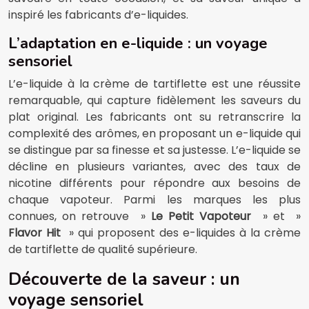
inspiré les fabricants d’e-liquides.
L’adaptation en e-liquide : un voyage
sensoriel
L’e-liquide à la crème de tartiflette est une réussite
remarquable, qui capture fidèlement les saveurs du
plat original. Les fabricants ont su retranscrire la
complexité des arômes, en proposant un e-liquide qui
se distingue par sa finesse et sa justesse. L’e-liquide se
décline en plusieurs variantes, avec des taux de
nicotine différents pour répondre aux besoins de
chaque vapoteur. Parmi les marques les plus
connues, on retrouve »
Le Petit Vapoteur
» et »
Flavor Hit
» qui proposent des e-liquides à la crème
de tartiflette de qualité supérieure.
Découverte de la saveur : un
voyage sensoriel