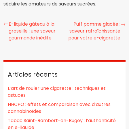
séduire les amateurs de saveurs sucrées.
E-liquide gâteau à la
Puff pomme glacée :
groseille : une saveur
saveur rafraîchissante
gourmande inédite
pour votre e-cigarette
Articles récents
L’art de rouler une cigarette : techniques et
astuces
HHCPO : effets et comparaison avec d’autres
cannabinoïdes
Tabac Saint-Rambert-en-Bugey : l’authenticité
en e-liquide