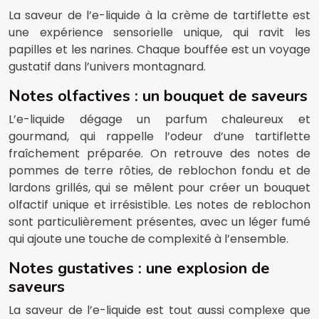
La saveur de l’e-liquide à la crème de tartiflette est
une expérience sensorielle unique, qui ravit les
papilles et les narines. Chaque bouffée est un voyage
gustatif dans l’univers montagnard.
Notes olfactives : un bouquet de saveurs
L’e-liquide dégage un parfum chaleureux et
gourmand, qui rappelle l’odeur d’une tartiflette
fraîchement préparée. On retrouve des notes de
pommes de terre rôties, de reblochon fondu et de
lardons grillés, qui se mêlent pour créer un bouquet
olfactif unique et irrésistible. Les notes de reblochon
sont particulièrement présentes, avec un léger fumé
qui ajoute une touche de complexité à l’ensemble.
Notes gustatives : une explosion de
saveurs
La saveur de l’e-liquide est tout aussi complexe que