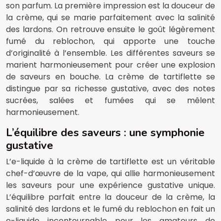
son parfum. La première impression est la douceur de
la crème, qui se marie parfaitement avec la salinité
des lardons. On retrouve ensuite le goût légèrement
fumé du reblochon, qui apporte une touche
d’originalité à l’ensemble. Les différentes saveurs se
marient harmonieusement pour créer une explosion
de saveurs en bouche. La crème de tartiflette se
distingue par sa richesse gustative, avec des notes
sucrées, salées et fumées qui se mêlent
harmonieusement.
L’équilibre des saveurs : une symphonie
gustative
L’e-liquide à la crème de tartiflette est un véritable
chef-d’œuvre de la vape, qui allie harmonieusement
les saveurs pour une expérience gustative unique.
L’équilibre parfait entre la douceur de la crème, la
salinité des lardons et le fumé du reblochon en fait un
e-liquide incontournable pour les amateurs de