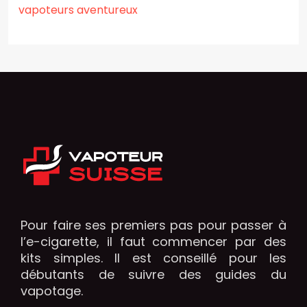
vapoteurs aventureux
Pour faire ses premiers pas pour passer à
l’e-cigarette, il faut commencer par des
kits simples. Il est conseillé pour les
débutants de suivre des guides du
vapotage.