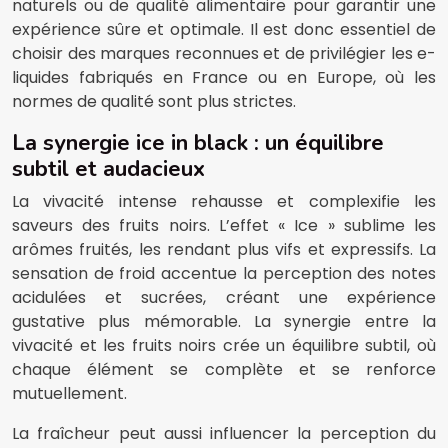
naturels ou de qualité alimentaire pour garantir une
expérience sûre et optimale. Il est donc essentiel de
choisir des marques reconnues et de privilégier les e-
liquides fabriqués en France ou en Europe, où les
normes de qualité sont plus strictes.
La synergie ice in black : un équilibre
subtil et audacieux
La vivacité intense rehausse et complexifie les
saveurs des fruits noirs. L’effet « Ice » sublime les
arômes fruités, les rendant plus vifs et expressifs. La
sensation de froid accentue la perception des notes
acidulées et sucrées, créant une expérience
gustative plus mémorable. La synergie entre la
vivacité et les fruits noirs crée un équilibre subtil, où
chaque élément se complète et se renforce
mutuellement.
La fraîcheur peut aussi influencer la perception du