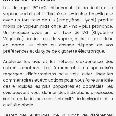
Les dosages PG/VG influencent la production de
vapeur, le « hit » et la fluidité de l’e-liquide. Un e-liquide
avec un fort taux de PG (Propylène Glycol) produit
moins de vapeur, mais offre un « hit » plus prononcé.
Un e-liquide avec un fort taux de VG (Glycérine
Végétale) produit plus de vapeur, mais est plus doux
en gorge. Le choix du dosage dépend de vos
préférences et du type de cigarette électronique.
Analysez les avis et les retours d’expérience des
autres vapoteurs. Les forums et sites spécialisés
regorgent d’informations pour vous aider. Lisez les
commentaires et évaluations pour vous faire une idée
des e-liquides les plus populaires et appréciés. Les
avis peuvent vous donner des indications précieuses
sur le rendu des saveurs, l’intensité de la vivacité et la
qualité globale.
Testez des e-liquides Ice in Black de différentes