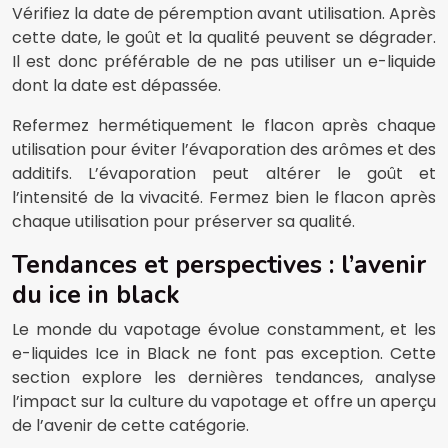
Vérifiez la date de péremption avant utilisation. Après
cette date, le goût et la qualité peuvent se dégrader.
Il est donc préférable de ne pas utiliser un e-liquide
dont la date est dépassée.
Refermez hermétiquement le flacon après chaque
utilisation pour éviter l’évaporation des arômes et des
additifs. L’évaporation peut altérer le goût et
l’intensité de la vivacité. Fermez bien le flacon après
chaque utilisation pour préserver sa qualité.
Tendances et perspectives : l’avenir
du ice in black
Le monde du vapotage évolue constamment, et les
e-liquides Ice in Black ne font pas exception. Cette
section explore les dernières tendances, analyse
l’impact sur la culture du vapotage et offre un aperçu
de l’avenir de cette catégorie.