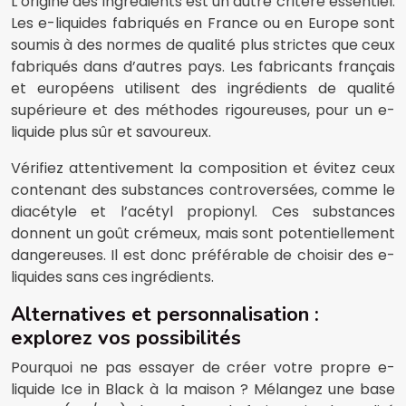
L’origine des ingrédients est un autre critère essentiel.
Les e-liquides fabriqués en France ou en Europe sont
soumis à des normes de qualité plus strictes que ceux
fabriqués dans d’autres pays. Les fabricants français
et européens utilisent des ingrédients de qualité
supérieure et des méthodes rigoureuses, pour un e-
liquide plus sûr et savoureux.
Vérifiez attentivement la composition et évitez ceux
contenant des substances controversées, comme le
diacétyle et l’acétyl propionyl. Ces substances
donnent un goût crémeux, mais sont potentiellement
dangereuses. Il est donc préférable de choisir des e-
liquides sans ces ingrédients.
Alternatives et personnalisation :
explorez vos possibilités
Pourquoi ne pas essayer de créer votre propre e-
liquide Ice in Black à la maison ? Mélangez une base