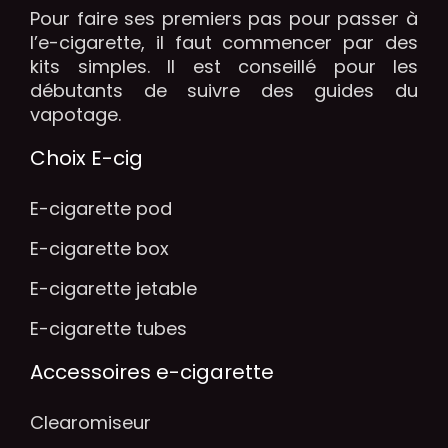
Pour faire ses premiers pas pour passer à
l’e-cigarette, il faut commencer par des
kits simples. Il est conseillé pour les
débutants de suivre des guides du
vapotage.
Choix E-cig
E-cigarette pod
E-cigarette box
E-cigarette jetable
E-cigarette tubes
Accessoires e-cigarette
Clearomiseur