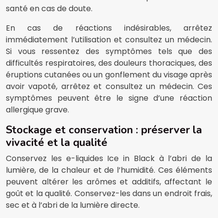
santé en cas de doute.
En cas de réactions indésirables, arrêtez
immédiatement l’utilisation et consultez un médecin.
Si vous ressentez des symptômes tels que des
difficultés respiratoires, des douleurs thoraciques, des
éruptions cutanées ou un gonflement du visage après
avoir vapoté, arrêtez et consultez un médecin. Ces
symptômes peuvent être le signe d’une réaction
allergique grave.
Stockage et conservation : préserver la
vivacité et la qualité
Conservez les e-liquides Ice in Black à l’abri de la
lumière, de la chaleur et de l’humidité. Ces éléments
peuvent altérer les arômes et additifs, affectant le
goût et la qualité. Conservez-les dans un endroit frais,
sec et à l’abri de la lumière directe.