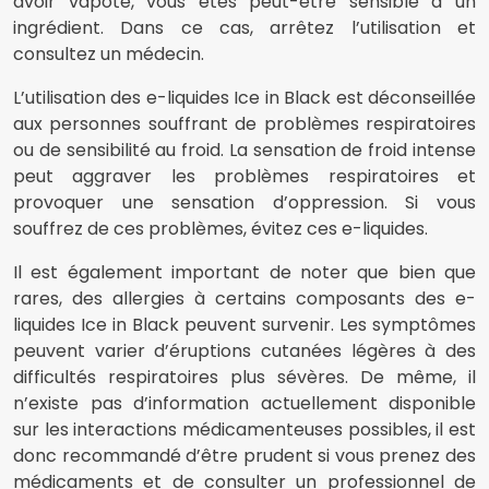
avoir vapoté, vous êtes peut-être sensible à un
ingrédient. Dans ce cas, arrêtez l’utilisation et
consultez un médecin.
L’utilisation des e-liquides Ice in Black est déconseillée
aux personnes souffrant de problèmes respiratoires
ou de sensibilité au froid. La sensation de froid intense
peut aggraver les problèmes respiratoires et
provoquer une sensation d’oppression. Si vous
souffrez de ces problèmes, évitez ces e-liquides.
Il est également important de noter que bien que
rares, des allergies à certains composants des e-
liquides Ice in Black peuvent survenir. Les symptômes
peuvent varier d’éruptions cutanées légères à des
difficultés respiratoires plus sévères. De même, il
n’existe pas d’information actuellement disponible
sur les interactions médicamenteuses possibles, il est
donc recommandé d’être prudent si vous prenez des
médicaments et de consulter un professionnel de