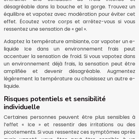
désagréable dans la bouche et la gorge. Trouvez un
équilibre et vapotez avec modération pour éviter cet
effet. Écoutez votre corps et arrêtez-vous si vous
ressentez une sensation de « gel ».
Adaptez la température ambiante, car vapoter un e-
liquide Ice dans un environnement frais peut
accentuer la sensation de froid. Si vous vapotez dans
un environnement déjà frais, la sensation peut être
amplifiée et devenir désagréable. Augmentez
légèrement la température ou choisissez un autre e-
liquide.
Risques potentiels et sensibilité
individuelle
Certaines personnes peuvent être plus sensibles à
l’effet « Ice » et ressentir des irritations ou des
picotements. Si vous ressentez ces symptômes après