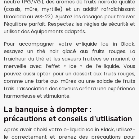
neutre (PG/VG), des arômes de fruits noirs de qualité
(cassis, mûre, myrtille) et un additif rafraîchissant
(Koolada ou WS-23). Ajustez les dosages pour trouver
l’équilibre parfait. Respectez les règles de sécurité et
utilisez des équipements adaptés.
Pour accompagner votre e-liquide Ice in Black,
essayez un thé noir glacé aux fruits rouges. La
fraîcheur du thé et les saveurs fruitées se marient à
merveille avec l’effet « Ice » de l’e-liquide. Vous
pouvez aussi opter pour un dessert aux fruits rouges,
comme une tarte aux mûres ou une salade de fruits
frais. L’association des saveurs créera une expérience
harmonieuse et stimulante.
La banquise à dompter :
précautions et conseils d’utilisation
Après avoir choisi votre e-liquide Ice in Black, utilisez-
le correctement et prenez des précautions pour