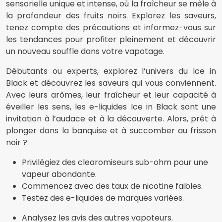
sensorielle unique et intense, où la fraîcheur se mêle à
la profondeur des fruits noirs. Explorez les saveurs,
tenez compte des précautions et informez-vous sur
les tendances pour profiter pleinement et découvrir
un nouveau souffle dans votre vapotage.
Débutants ou experts, explorez l’univers du Ice in
Black et découvrez les saveurs qui vous conviennent.
Avec leurs arômes, leur fraîcheur et leur capacité à
éveiller les sens, les e-liquides Ice in Black sont une
invitation à l’audace et à la découverte. Alors, prêt à
plonger dans la banquise et à succomber au frisson
noir ?
Privilégiez des clearomiseurs sub-ohm pour une
vapeur abondante.
Commencez avec des taux de nicotine faibles.
Testez des e-liquides de marques variées.
Analysez les avis des autres vapoteurs.