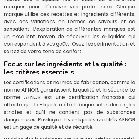
marques pour découvrir vos préférences. Chaque
marque utilise des recettes et ingrédients différents,
avec des variations en termes de saveurs et de
sensations. L’exploration de différentes marques est
un excellent moyen de découvrir les e-liquides qui
correspondent à vos goûts. Osez l’expérimentation et
sortez de votre zone de confort.
Focus sur les ingrédients et la qualité :
les critères essentiels
Les certifications et normes de fabrication, comme la
norme AFNOR, garantissent la qualité et la sécurité. La
norme AFNOR est une certification française qui
atteste que l’e-liquide a été fabriqué selon des règles
strictes et qu’il ne contient pas de substances
dangereuses. Privilégier les e-liquides certifiés AFNOR
est un gage de qualité et de sécurité.