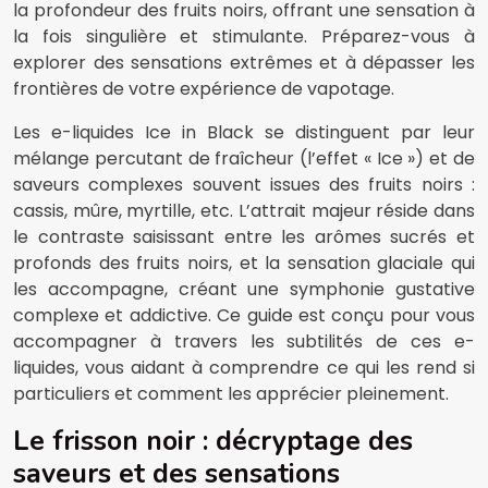
la profondeur des fruits noirs, offrant une sensation à
la fois singulière et stimulante. Préparez-vous à
explorer des sensations extrêmes et à dépasser les
frontières de votre expérience de vapotage.
Les e-liquides Ice in Black se distinguent par leur
mélange percutant de fraîcheur (l’effet « Ice ») et de
saveurs complexes souvent issues des fruits noirs :
cassis, mûre, myrtille, etc. L’attrait majeur réside dans
le contraste saisissant entre les arômes sucrés et
profonds des fruits noirs, et la sensation glaciale qui
les accompagne, créant une symphonie gustative
complexe et addictive. Ce guide est conçu pour vous
accompagner à travers les subtilités de ces e-
liquides, vous aidant à comprendre ce qui les rend si
particuliers et comment les apprécier pleinement.
Le frisson noir : décryptage des
saveurs et des sensations