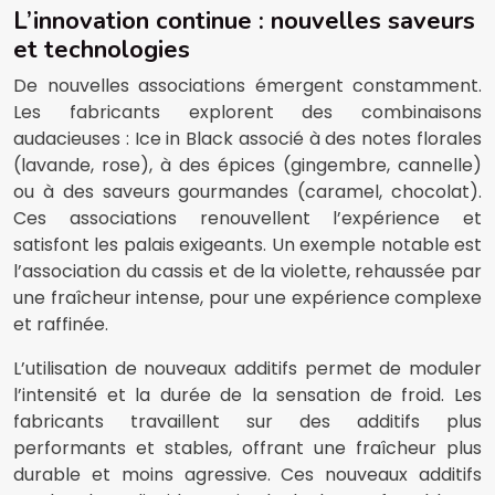
L’innovation continue : nouvelles saveurs
et technologies
De nouvelles associations émergent constamment.
Les fabricants explorent des combinaisons
audacieuses : Ice in Black associé à des notes florales
(lavande, rose), à des épices (gingembre, cannelle)
ou à des saveurs gourmandes (caramel, chocolat).
Ces associations renouvellent l’expérience et
satisfont les palais exigeants. Un exemple notable est
l’association du cassis et de la violette, rehaussée par
une fraîcheur intense, pour une expérience complexe
et raffinée.
L’utilisation de nouveaux additifs permet de moduler
l’intensité et la durée de la sensation de froid. Les
fabricants travaillent sur des additifs plus
performants et stables, offrant une fraîcheur plus
durable et moins agressive. Ces nouveaux additifs