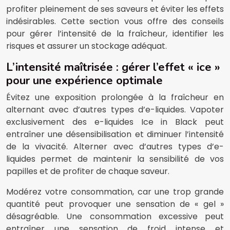
profiter pleinement de ses saveurs et éviter les effets
indésirables. Cette section vous offre des conseils
pour gérer l’intensité de la fraîcheur, identifier les
risques et assurer un stockage adéquat.
L’intensité maîtrisée : gérer l’effet « ice »
pour une expérience optimale
Évitez une exposition prolongée à la fraîcheur en
alternant avec d’autres types d’e-liquides. Vapoter
exclusivement des e-liquides Ice in Black peut
entraîner une désensibilisation et diminuer l’intensité
de la vivacité. Alterner avec d’autres types d’e-
liquides permet de maintenir la sensibilité de vos
papilles et de profiter de chaque saveur.
Modérez votre consommation, car une trop grande
quantité peut provoquer une sensation de « gel »
désagréable. Une consommation excessive peut
entraîner une sensation de froid intense et