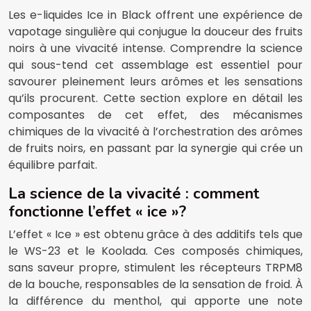
Les e-liquides Ice in Black offrent une expérience de
vapotage singulière qui conjugue la douceur des fruits
noirs à une vivacité intense. Comprendre la science
qui sous-tend cet assemblage est essentiel pour
savourer pleinement leurs arômes et les sensations
qu’ils procurent. Cette section explore en détail les
composantes de cet effet, des mécanismes
chimiques de la vivacité à l’orchestration des arômes
de fruits noirs, en passant par la synergie qui crée un
équilibre parfait.
La science de la vivacité : comment
fonctionne l’effet « ice »?
L’effet « Ice » est obtenu grâce à des additifs tels que
le WS-23 et le Koolada. Ces composés chimiques,
sans saveur propre, stimulent les récepteurs TRPM8
de la bouche, responsables de la sensation de froid. À
la différence du menthol, qui apporte une note