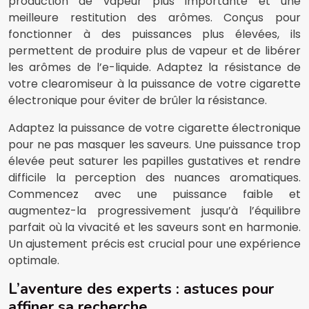
production de vapeur plus importante et une
meilleure restitution des arômes. Conçus pour
fonctionner à des puissances plus élevées, ils
permettent de produire plus de vapeur et de libérer
les arômes de l’e-liquide. Adaptez la résistance de
votre clearomiseur à la puissance de votre cigarette
électronique pour éviter de brûler la résistance.
Adaptez la puissance de votre cigarette électronique
pour ne pas masquer les saveurs. Une puissance trop
élevée peut saturer les papilles gustatives et rendre
difficile la perception des nuances aromatiques.
Commencez avec une puissance faible et
augmentez-la progressivement jusqu’à l’équilibre
parfait où la vivacité et les saveurs sont en harmonie.
Un ajustement précis est crucial pour une expérience
optimale.
L’aventure des experts : astuces pour
affiner sa recherche