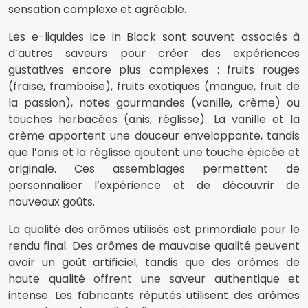
sensation complexe et agréable.
Les e-liquides Ice in Black sont souvent associés à
d’autres saveurs pour créer des expériences
gustatives encore plus complexes : fruits rouges
(fraise, framboise), fruits exotiques (mangue, fruit de
la passion), notes gourmandes (vanille, crème) ou
touches herbacées (anis, réglisse). La vanille et la
crème apportent une douceur enveloppante, tandis
que l’anis et la réglisse ajoutent une touche épicée et
originale. Ces assemblages permettent de
personnaliser l’expérience et de découvrir de
nouveaux goûts.
La qualité des arômes utilisés est primordiale pour le
rendu final. Des arômes de mauvaise qualité peuvent
avoir un goût artificiel, tandis que des arômes de
haute qualité offrent une saveur authentique et
intense. Les fabricants réputés utilisent des arômes