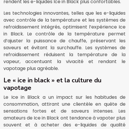
rendent les e-liquides Ice in Black plus confortables.
Les technologies innovantes, telles que les e-liquides
avec contrôle de la température et les systèmes de
refroidissement intégrés, optimisent l’expérience Ice
in Black. Le contrôle de la température permet
d’ajuster la puissance de chauffe, préservant les
saveurs et évitant la surchauffe. Les systèmes de
refroidissement réduisent la température de la
vapeur, accentuant la vivacité et rendant le
vapotage plus agréable.
Le « ice in black » et la culture du
vapotage
Le Ice in Black a un impact sur les habitudes de
consommation, attirant une clientèle en quête de
sensations fortes et de saveurs intenses. Les
amateurs de Ice in Black ont tendance à vapoter plus
souvent et à acheter des e-liquides de qualité