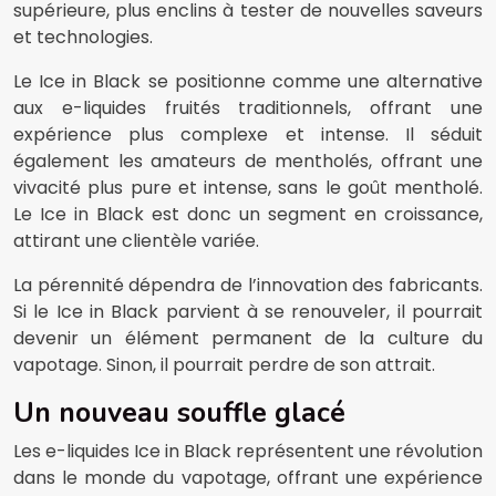
supérieure, plus enclins à tester de nouvelles saveurs
et technologies.
Le Ice in Black se positionne comme une alternative
aux e-liquides fruités traditionnels, offrant une
expérience plus complexe et intense. Il séduit
également les amateurs de mentholés, offrant une
vivacité plus pure et intense, sans le goût mentholé.
Le Ice in Black est donc un segment en croissance,
attirant une clientèle variée.
La pérennité dépendra de l’innovation des fabricants.
Si le Ice in Black parvient à se renouveler, il pourrait
devenir un élément permanent de la culture du
vapotage. Sinon, il pourrait perdre de son attrait.
Un nouveau souffle glacé
Les e-liquides Ice in Black représentent une révolution
dans le monde du vapotage, offrant une expérience