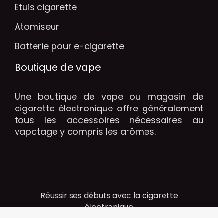
Etuis cigarette
Atomiseur
Batterie pour e-cigarette
Boutique de vape
Une boutique de vape ou magasin de
cigarette électronique offre généralement
tous les accessoires nécessaires au
vapotage y compris les arômes.
Réussir ses débuts avec la cigarette
électronique