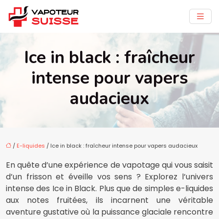
Ice in black : fraîcheur
intense pour vapers
audacieux
/
E-liquides
/ Ice in black : fraîcheur intense pour vapers audacieux
En quête d’une expérience de vapotage qui vous saisit
d’un frisson et éveille vos sens ? Explorez l’univers
intense des Ice in Black. Plus que de simples e-liquides
aux notes fruitées, ils incarnent une véritable
aventure gustative où la puissance glaciale rencontre