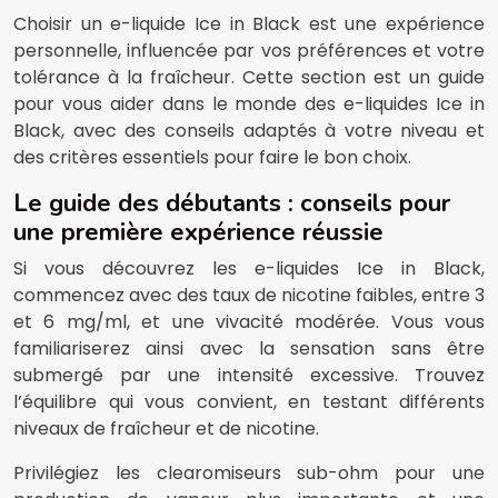
Choisir un e-liquide Ice in Black est une expérience
personnelle, influencée par vos préférences et votre
tolérance à la fraîcheur. Cette section est un guide
pour vous aider dans le monde des e-liquides Ice in
Black, avec des conseils adaptés à votre niveau et
des critères essentiels pour faire le bon choix.
Le guide des débutants : conseils pour
une première expérience réussie
Si vous découvrez les e-liquides Ice in Black,
commencez avec des taux de nicotine faibles, entre 3
et 6 mg/ml, et une vivacité modérée. Vous vous
familiariserez ainsi avec la sensation sans être
submergé par une intensité excessive. Trouvez
l’équilibre qui vous convient, en testant différents
niveaux de fraîcheur et de nicotine.
Privilégiez les clearomiseurs sub-ohm pour une