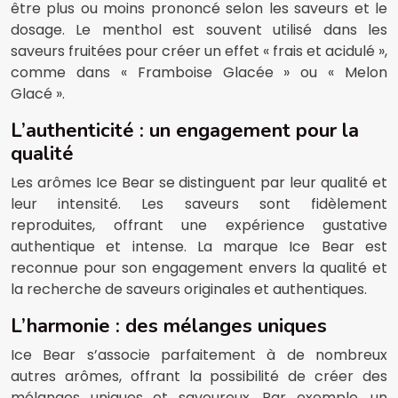
être plus ou moins prononcé selon les saveurs et le
dosage. Le menthol est souvent utilisé dans les
saveurs fruitées pour créer un effet « frais et acidulé »,
comme dans « Framboise Glacée » ou « Melon
Glacé ».
L’authenticité : un engagement pour la
qualité
Les arômes Ice Bear se distinguent par leur qualité et
leur intensité. Les saveurs sont fidèlement
reproduites, offrant une expérience gustative
authentique et intense. La marque Ice Bear est
reconnue pour son engagement envers la qualité et
la recherche de saveurs originales et authentiques.
L’harmonie : des mélanges uniques
Ice Bear s’associe parfaitement à de nombreux
autres arômes, offrant la possibilité de créer des
mélanges uniques et savoureux. Par exemple, un