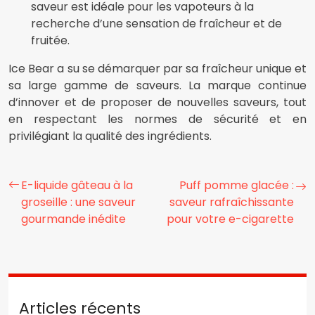
saveur est idéale pour les vapoteurs à la
recherche d’une sensation de fraîcheur et de
fruitée.
Ice Bear a su se démarquer par sa fraîcheur unique et
sa large gamme de saveurs. La marque continue
d’innover et de proposer de nouvelles saveurs, tout
en respectant les normes de sécurité et en
privilégiant la qualité des ingrédients.
E-liquide gâteau à la
Puff pomme glacée :
groseille : une saveur
saveur rafraîchissante
gourmande inédite
pour votre e-cigarette
Articles récents