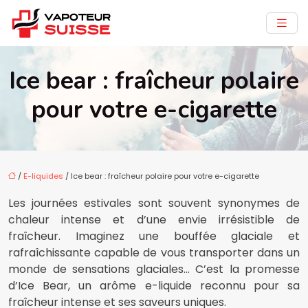
Ice bear : fraîcheur polaire
pour votre e-cigarette
/
E-liquides
/ Ice bear : fraîcheur polaire pour votre e-cigarette
Les journées estivales sont souvent synonymes de
chaleur intense et d’une envie irrésistible de
fraîcheur. Imaginez une bouffée glaciale et
rafraîchissante capable de vous transporter dans un
monde de sensations glaciales… C’est la promesse
d’Ice Bear, un arôme e-liquide reconnu pour sa
fraîcheur intense et ses saveurs uniques.