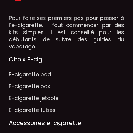
Pour faire ses premiers pas pour passer à
l’e-cigarette, il faut commencer par des
kits simples. Il est conseillé pour les
débutants de suivre des guides du
vapotage.
Choix E-cig
E-cigarette pod
E-cigarette box
E-cigarette jetable
E-cigarette tubes
Accessoires e-cigarette