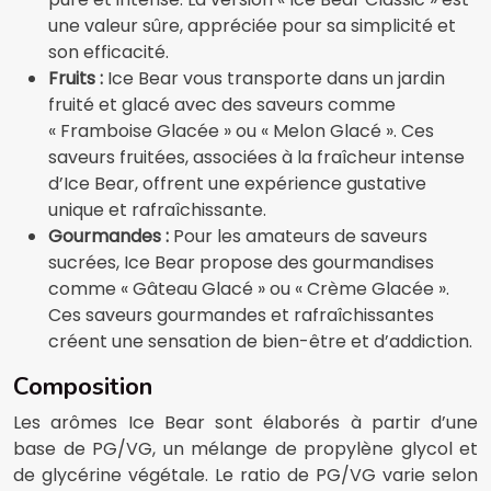
une valeur sûre, appréciée pour sa simplicité et
son efficacité.
Fruits :
Ice Bear vous transporte dans un jardin
fruité et glacé avec des saveurs comme
« Framboise Glacée » ou « Melon Glacé ». Ces
saveurs fruitées, associées à la fraîcheur intense
d’Ice Bear, offrent une expérience gustative
unique et rafraîchissante.
Gourmandes :
Pour les amateurs de saveurs
sucrées, Ice Bear propose des gourmandises
comme « Gâteau Glacé » ou « Crème Glacée ».
Ces saveurs gourmandes et rafraîchissantes
créent une sensation de bien-être et d’addiction.
Composition
Les arômes Ice Bear sont élaborés à partir d’une
base de PG/VG, un mélange de propylène glycol et
de glycérine végétale. Le ratio de PG/VG varie selon