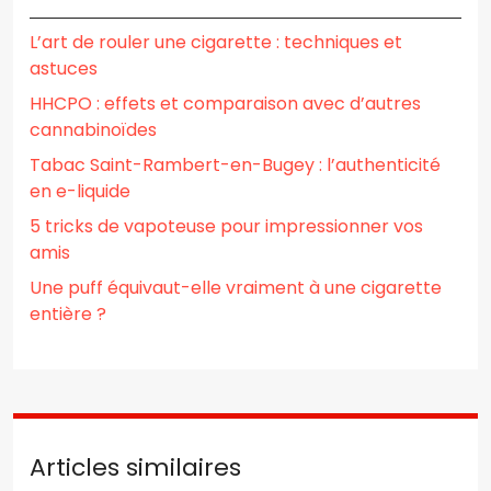
L’art de rouler une cigarette : techniques et
astuces
HHCPO : effets et comparaison avec d’autres
cannabinoïdes
Tabac Saint-Rambert-en-Bugey : l’authenticité
en e-liquide
5 tricks de vapoteuse pour impressionner vos
amis
Une puff équivaut-elle vraiment à une cigarette
entière ?
Articles similaires