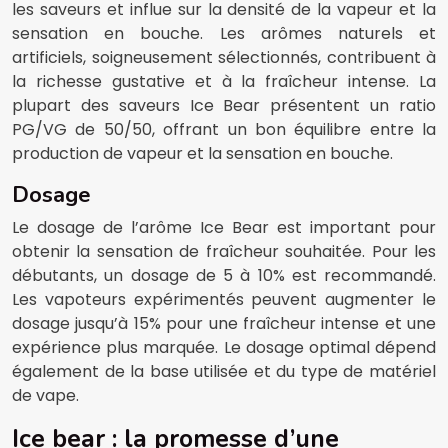
les saveurs et influe sur la densité de la vapeur et la
sensation en bouche. Les arômes naturels et
artificiels, soigneusement sélectionnés, contribuent à
la richesse gustative et à la fraîcheur intense. La
plupart des saveurs Ice Bear présentent un ratio
PG/VG de 50/50, offrant un bon équilibre entre la
production de vapeur et la sensation en bouche.
Dosage
Le dosage de l’arôme Ice Bear est important pour
obtenir la sensation de fraîcheur souhaitée. Pour les
débutants, un dosage de 5 à 10% est recommandé.
Les vapoteurs expérimentés peuvent augmenter le
dosage jusqu’à 15% pour une fraîcheur intense et une
expérience plus marquée. Le dosage optimal dépend
également de la base utilisée et du type de matériel
de vape.
Ice bear : la promesse d’une