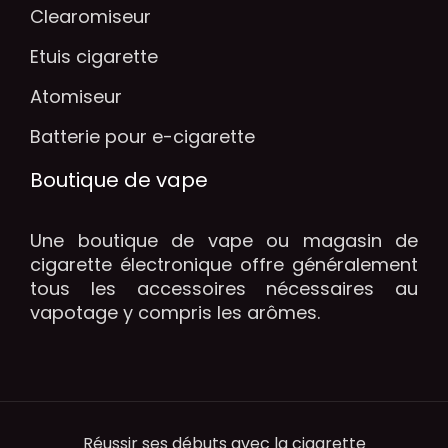
Clearomiseur
Etuis cigarette
Atomiseur
Batterie pour e-cigarette
Boutique de vape
Une boutique de vape ou magasin de
cigarette électronique offre généralement
tous les accessoires nécessaires au
vapotage y compris les arômes.
Réussir ses débuts avec la cigarette