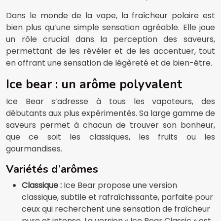
Dans le monde de la vape, la fraîcheur polaire est
bien plus qu’une simple sensation agréable. Elle joue
un rôle crucial dans la perception des saveurs,
permettant de les révéler et de les accentuer, tout
en offrant une sensation de légèreté et de bien-être.
Ice bear : un arôme polyvalent
Ice Bear s’adresse à tous les vapoteurs, des
débutants aux plus expérimentés. Sa large gamme de
saveurs permet à chacun de trouver son bonheur,
que ce soit les classiques, les fruits ou les
gourmandises.
Variétés d’arômes
Classique :
Ice Bear propose une version
classique, subtile et rafraîchissante, parfaite pour
ceux qui recherchent une sensation de fraîcheur
pure et intense. La version « Ice Bear Classic » est