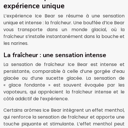
expérience unique
L’expérience Ice Bear se résume à une sensation
unique et intense : la fraîcheur. Une bouffée d’Ice Bear
vous transporte dans un monde glacial, où la
fraîcheur s’installe instantanément dans la bouche et
les narines.
La fraîcheur : une sensation intense
La sensation de fraîcheur Ice Bear est intense et
persistante, comparable à celle d’une gorgée d’eau
glacée ou d’une sucette glacée. La sensation de
« glace fondante » est souvent évoquée par les
vapoteurs, qui apprécient la fraîcheur intense et le
côté addictif de l’expérience.
Certains arômes Ice Bear intègrent un effet menthol,
qui renforce la sensation de fraîcheur et apporte une
touche piquante et stimulante. L’effet menthol peut