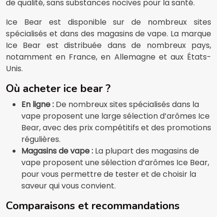
de qualité, sans substances nocives pour la santé.
Ice Bear est disponible sur de nombreux sites
spécialisés et dans des magasins de vape. La marque
Ice Bear est distribuée dans de nombreux pays,
notamment en France, en Allemagne et aux États-
Unis.
Où acheter ice bear ?
En ligne :
De nombreux sites spécialisés dans la
vape proposent une large sélection d’arômes Ice
Bear, avec des prix compétitifs et des promotions
régulières.
Magasins de vape :
La plupart des magasins de
vape proposent une sélection d’arômes Ice Bear,
pour vous permettre de tester et de choisir la
saveur qui vous convient.
Comparaisons et recommandations