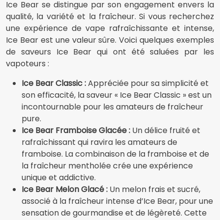
Ice Bear se distingue par son engagement envers la
qualité, la variété et la fraîcheur. Si vous recherchez
une expérience de vape rafraîchissante et intense,
Ice Bear est une valeur sûre. Voici quelques exemples
de saveurs Ice Bear qui ont été saluées par les
vapoteurs :
Ice Bear Classic :
Appréciée pour sa simplicité et
son efficacité, la saveur « Ice Bear Classic » est un
incontournable pour les amateurs de fraîcheur
pure.
Ice Bear Framboise Glacée :
Un délice fruité et
rafraîchissant qui ravira les amateurs de
framboise. La combinaison de la framboise et de
la fraîcheur mentholée crée une expérience
unique et addictive.
Ice Bear Melon Glacé :
Un melon frais et sucré,
associé à la fraîcheur intense d’Ice Bear, pour une
sensation de gourmandise et de légèreté. Cette