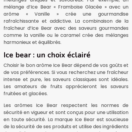
mélange d’Ice Bear « Framboise Glacée » avec un
arôme « Vanille » crée une gourmandise
rafraîchissante et addictive. La combinaison de la
fraîcheur d’Ice Bear avec des saveurs gourmandes
comme la vanille ou le caramel crée des mélanges
harmonieux et équilibrés.
Ice bear : un choix éclairé
Choisir le bon arôme Ice Bear dépend de vos goûts et
de vos préférences. Si vous recherchez une fraîcheur
intense et pure, les saveurs classiques sont idéales.
Les amateurs de fruits apprécieront les saveurs
fruitées et glacées.
Les arômes Ice Bear respectent les normes de
sécurité en vigueur et sont conçus pour une utilisation
en toute sécurité. La marque Ice Bear est soucieuse
de la sécurité de ses produits et utilise des ingrédients