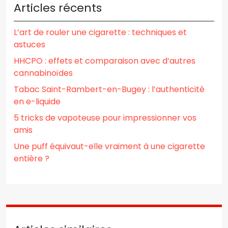
Articles récents
L’art de rouler une cigarette : techniques et
astuces
HHCPO : effets et comparaison avec d’autres
cannabinoïdes
Tabac Saint-Rambert-en-Bugey : l’authenticité
en e-liquide
5 tricks de vapoteuse pour impressionner vos
amis
Une puff équivaut-elle vraiment à une cigarette
entière ?