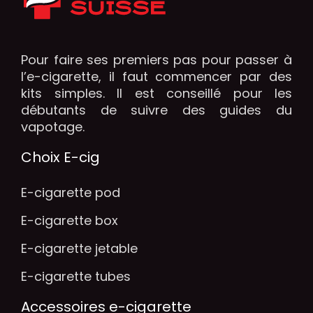
Pour faire ses premiers pas pour passer à
l’e-cigarette, il faut commencer par des
kits simples. Il est conseillé pour les
débutants de suivre des guides du
vapotage.
Choix E-cig
E-cigarette pod
E-cigarette box
E-cigarette jetable
E-cigarette tubes
Accessoires e-cigarette