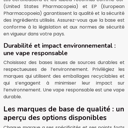
(United States Pharmacopeia) et EP (European
Pharmacopoeia) garantissent la qualité et la sécurité
des ingrédients utilisés. Assurez-vous que la base est
conforme à la législation et aux normes de sécurité
en vigueur dans votre pays.
Durabilité et impact environnemental :
une vape responsable
Choisissez des bases issues de sources durables et
respectueuses de l’environnement. Privilégiez les
marques qui utilisent des emballages recyclables et
qui s’engagent à minimiser leur impact sur
l’environnement. Une vape responsable est une vape
durable.
Les marques de base de qualité : un
aperçu des options disponibles
Chaque marque a ses spécificités et ses points forts