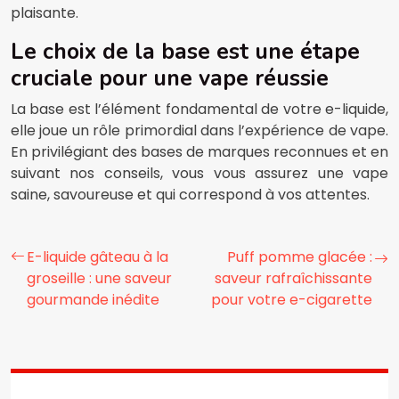
plaisante.
Le choix de la base est une étape
cruciale pour une vape réussie
La base est l’élément fondamental de votre e-liquide,
elle joue un rôle primordial dans l’expérience de vape.
En privilégiant des bases de marques reconnues et en
suivant nos conseils, vous vous assurez une vape
saine, savoureuse et qui correspond à vos attentes.
E-liquide gâteau à la
Puff pomme glacée :
groseille : une saveur
saveur rafraîchissante
gourmande inédite
pour votre e-cigarette