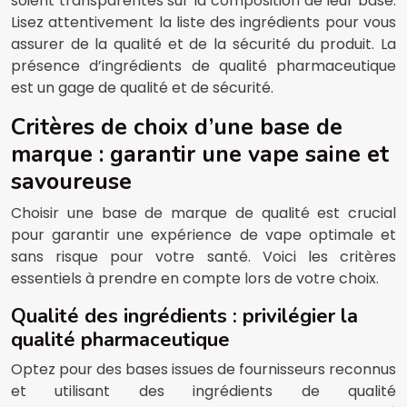
soient transparentes sur la composition de leur base.
Lisez attentivement la liste des ingrédients pour vous
assurer de la qualité et de la sécurité du produit. La
présence d’ingrédients de qualité pharmaceutique
est un gage de qualité et de sécurité.
Critères de choix d’une base de
marque : garantir une vape saine et
savoureuse
Choisir une base de marque de qualité est crucial
pour garantir une expérience de vape optimale et
sans risque pour votre santé. Voici les critères
essentiels à prendre en compte lors de votre choix.
Qualité des ingrédients : privilégier la
qualité pharmaceutique
Optez pour des bases issues de fournisseurs reconnus
et utilisant des ingrédients de qualité