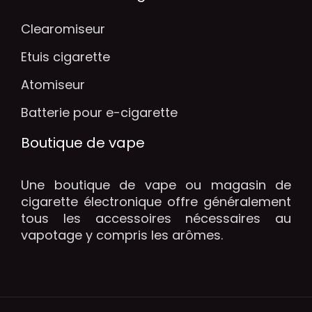
Clearomiseur
Etuis cigarette
Atomiseur
Batterie pour e-cigarette
Boutique de vape
Une boutique de vape ou magasin de
cigarette électronique offre généralement
tous les accessoires nécessaires au
vapotage y compris les arômes.