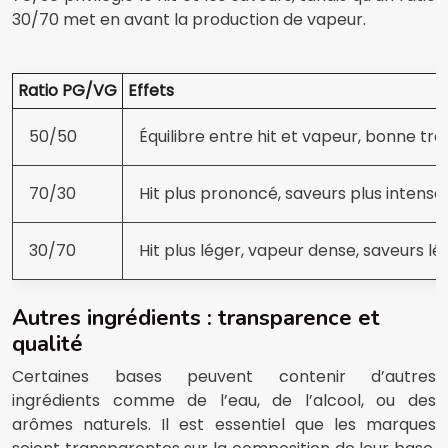
30/70 met en avant la production de vapeur.
Ratio PG/VG
Effets
50/50
Équilibre entre hit et vapeur, bonne tr
70/30
Hit plus prononcé, saveurs plus intens
30/70
Hit plus léger, vapeur dense, saveurs 
Autres ingrédients : transparence et
qualité
Certaines bases peuvent contenir d’autres
ingrédients comme de l’eau, de l’alcool, ou des
arômes naturels. Il est essentiel que les marques