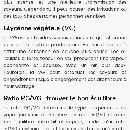
plus intense, et une meilleure transmission des
saveurs. Cependant, il peut causer des irritations ou
des toux chez certaines personnes sensibles.
Glycérine végétale (VG)
La VG est un liquide visqueux et incolore qui est connu
pour sa capacité à produire une vapeur dense et à
offrir une sensation en bouche plus douce. Les e-
liquides à forte teneur en VG produisent une vapeur
abondante et épaisse, avec un hit plus doux.
Toutefois, la VG peut atténuer les saveurs et
engendrer un risque d’engorgement des atomiseurs à
haut wattage.
Ratio PG/VG : trouver le bon équilibre
Le ratio PG/VG détermine le type d’expérience de
vape que vous recherchez. Un ratio 50/50 offre un
bon équilibre entre hit et vapeur, tandis qu’un ratio
70/30 privilégie le hit et les saveurs, tandis qu’un ratio