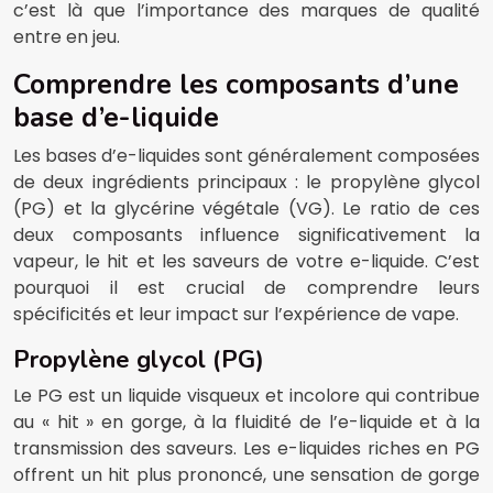
c’est là que l’importance des marques de qualité
entre en jeu.
Comprendre les composants d’une
base d’e-liquide
Les bases d’e-liquides sont généralement composées
de deux ingrédients principaux : le propylène glycol
(PG) et la glycérine végétale (VG). Le ratio de ces
deux composants influence significativement la
vapeur, le hit et les saveurs de votre e-liquide. C’est
pourquoi il est crucial de comprendre leurs
spécificités et leur impact sur l’expérience de vape.
Propylène glycol (PG)
Le PG est un liquide visqueux et incolore qui contribue
au « hit » en gorge, à la fluidité de l’e-liquide et à la
transmission des saveurs. Les e-liquides riches en PG
offrent un hit plus prononcé, une sensation de gorge