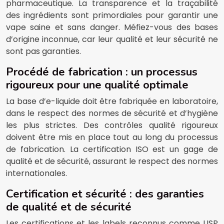
pharmaceutique. La transparence et la traçabilité
des ingrédients sont primordiales pour garantir une
vape saine et sans danger. Méfiez-vous des bases
d’origine inconnue, car leur qualité et leur sécurité ne
sont pas garanties.
Procédé de fabrication : un processus
rigoureux pour une qualité optimale
La base d’e-liquide doit être fabriquée en laboratoire,
dans le respect des normes de sécurité et d’hygiène
les plus strictes. Des contrôles qualité rigoureux
doivent être mis en place tout au long du processus
de fabrication. La certification ISO est un gage de
qualité et de sécurité, assurant le respect des normes
internationales.
Certification et sécurité : des garanties
de qualité et de sécurité
Les certifications et les labels reconnus comme USP