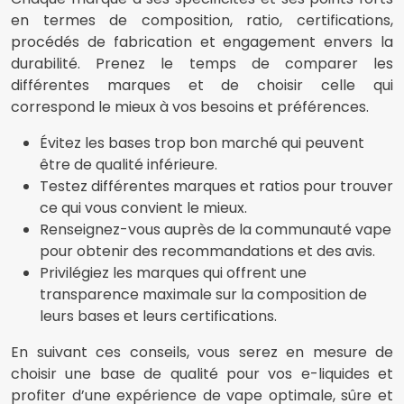
en termes de composition, ratio, certifications,
procédés de fabrication et engagement envers la
durabilité. Prenez le temps de comparer les
différentes marques et de choisir celle qui
correspond le mieux à vos besoins et préférences.
Évitez les bases trop bon marché qui peuvent
être de qualité inférieure.
Testez différentes marques et ratios pour trouver
ce qui vous convient le mieux.
Renseignez-vous auprès de la communauté vape
pour obtenir des recommandations et des avis.
Privilégiez les marques qui offrent une
transparence maximale sur la composition de
leurs bases et leurs certifications.
En suivant ces conseils, vous serez en mesure de
choisir une base de qualité pour vos e-liquides et
profiter d’une expérience de vape optimale, sûre et