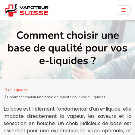
Comment choisir une
base de qualité pour vos
e-liquides ?
/
E-liquides
/ Comment choisir une base de qualité pour vos e-liquides ?
La base est l’élément fondamental d’un e-liquide, elle
impacte directement la vapeur, les saveurs et la
sensation en bouche. Un choix judicieux de base est
essentiel pour une expérience de vape optimale, et