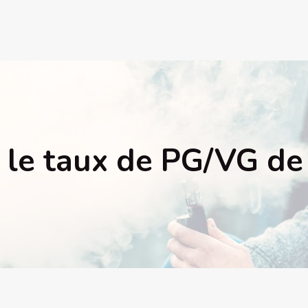
le taux de PG/VG de 