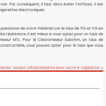
r. Par conséquent, il faut alors éviter l’Airflows. Il est
cigarettes électroniques.
 puissance de votre matériel car le taux de PG et VG en
ite résistance, il est mieux si vous optez pour un taux de
seur MTL. Pour le Clearomiseur Subohm, un taux de
constructible, vous pouvez opter pour le taux que vous
acée : saveur rafraîchissante pour votre e-cigarette