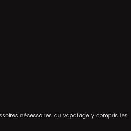
ssoires nécessaires au vapotage y compris les