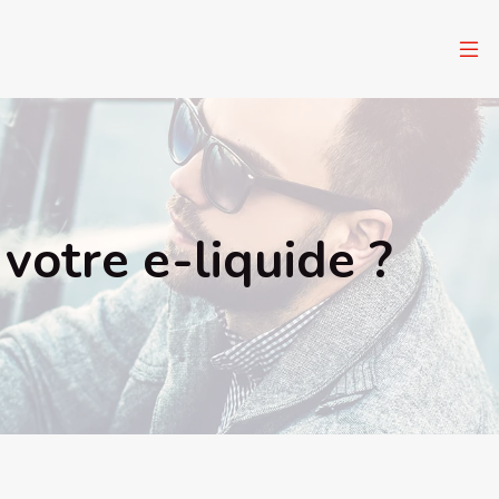
votre e-liquide ?