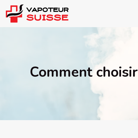
Comment choisir 