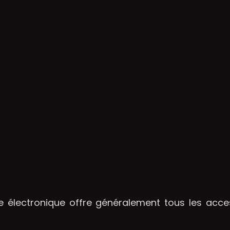
 électronique offre généralement tous les acce