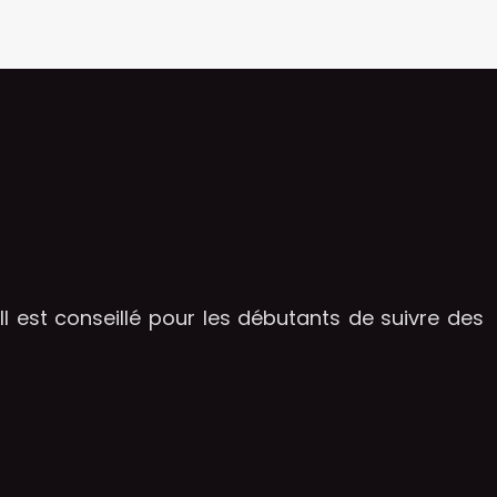
Il est conseillé pour les débutants de suivre des