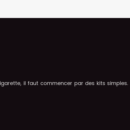
garette, il faut commencer par des kits simples. 