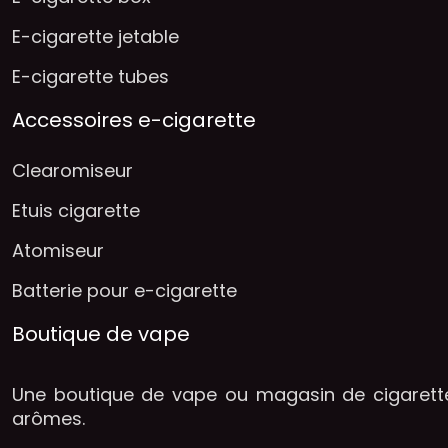
E-cigarette jetable
E-cigarette tubes
Accessoires e-cigarette
Clearomiseur
Etuis cigarette
Atomiseur
Batterie pour e-cigarette
Boutique de vape
Une boutique de vape ou magasin de cigarette
arômes.